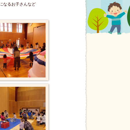
になるお子さんなど