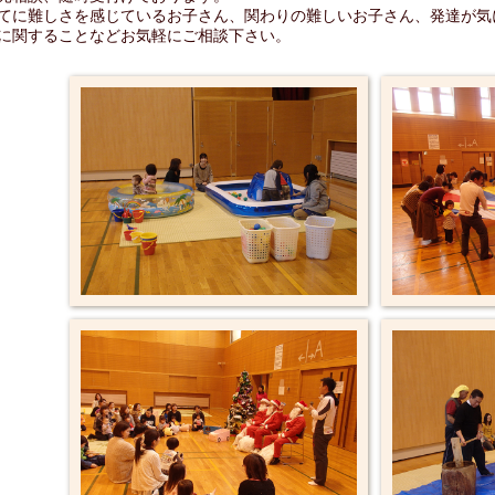
てに難しさを感じているお子さん、関わりの難しいお子さん、発達が気
に関することなどお気軽にご相談下さい。