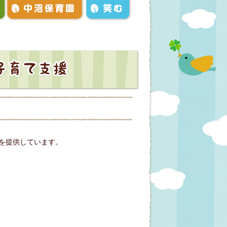
を提供しています。